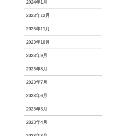
2024年1月
2023年12月
2023年11月
2023年10月
2023年9月
2023年8月
2023年7月
2023年6月
2023年5月
2023年4月
2023年3月