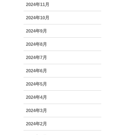
2024年11月
2024年10月
2024年9月
2024年8月
2024年7月
2024年6月
2024年5月
2024年4月
2024年3月
2024年2月