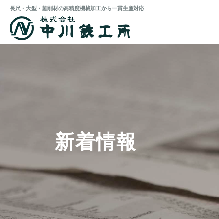
長尺・大型・難削材の高精度機械加工から一貫生産対応
新着情報