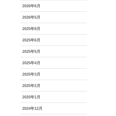
2026年6月
2026年5月
2025年8月
2025年6月
2025年5月
2025年4月
2025年3月
2025年2月
2025年1月
2024年12月