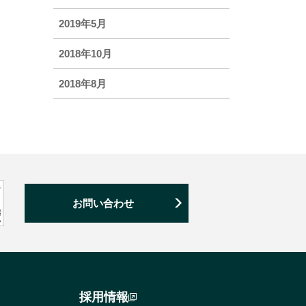
2019年5月
2018年10月
2018年8月
お問い合わせ
採用情報