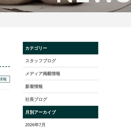
カテゴリー
スタッフブログ
メディア掲載情報
情報
新着情報
社長ブログ
月別アーカイブ
2026年7月