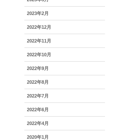
2023年2月
2022年12月
2022年11月
2022年10月
2022年9月
2022年8月
2022年7月
2022年6月
2022年4月
2020年1月