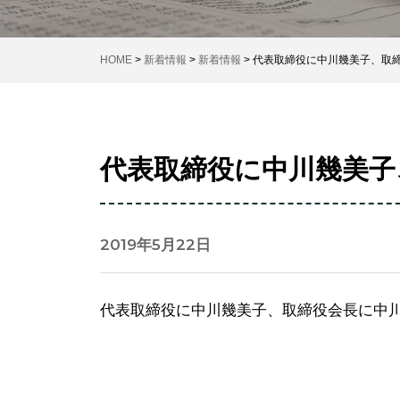
HOME
>
新着情報
>
新着情報
>
代表取締役に中川幾美子、取
代表取締役に中川幾美子
2019年5月22日
代表取締役に中川幾美子、取締役会長に中