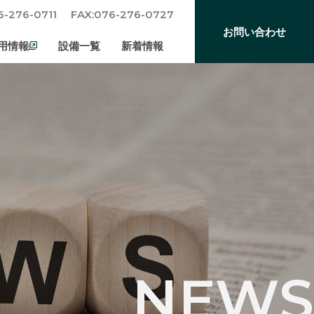
6-276-0711
FAX:076-276-0727
お問い合わせ
用情報
設備一覧
新着情報
NEWS