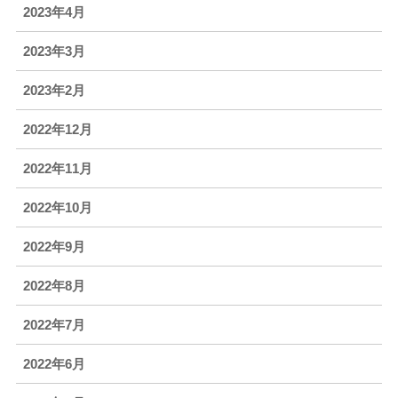
2023年4月
2023年3月
2023年2月
2022年12月
2022年11月
2022年10月
2022年9月
2022年8月
2022年7月
2022年6月