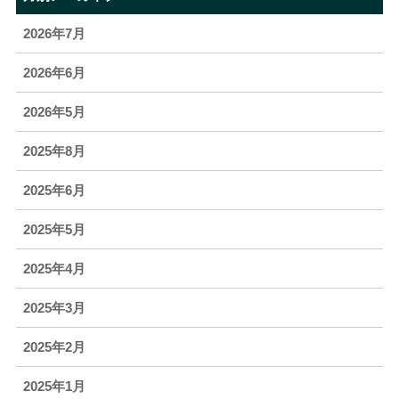
2026年7月
2026年6月
2026年5月
2025年8月
2025年6月
2025年5月
2025年4月
2025年3月
2025年2月
2025年1月