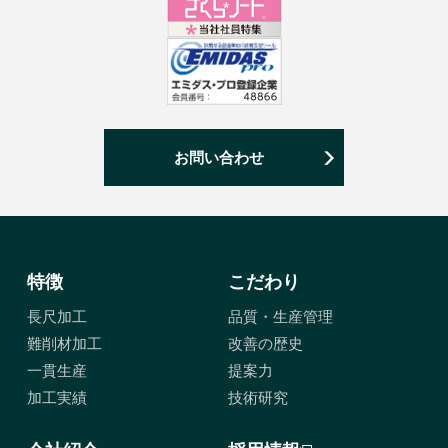
お問い合わせ
特徴
こだわり
長尺加工
品質・生産管理
難削材加工
改善の歴史
一貫生産
提案力
加工実績
技術研究