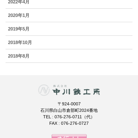
2022年4月
2020年1月
2019年5月
2018年10月
2018年8月
〒924-0007
石川県白山市倉部町2024番地
TEL : 076-276-0711（代）
FAX : 076-276-0727