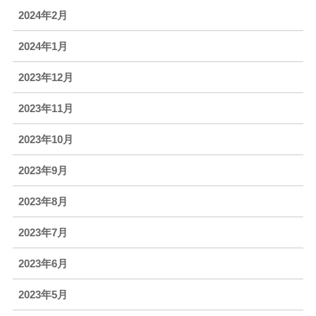
2024年2月
2024年1月
2023年12月
2023年11月
2023年10月
2023年9月
2023年8月
2023年7月
2023年6月
2023年5月