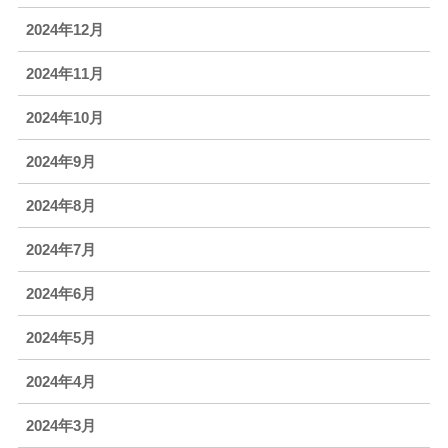
2024年12月
2024年11月
2024年10月
2024年9月
2024年8月
2024年7月
2024年6月
2024年5月
2024年4月
2024年3月