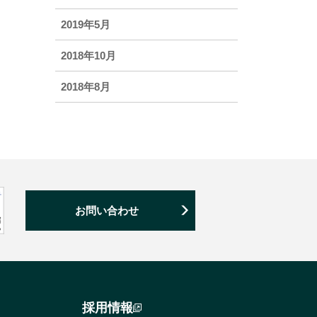
2019年5月
2018年10月
2018年8月
お問い合わせ
採用情報