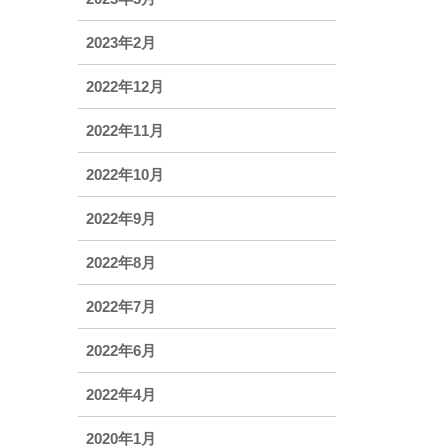
2023年2月
2022年12月
2022年11月
2022年10月
2022年9月
2022年8月
2022年7月
2022年6月
2022年4月
2020年1月