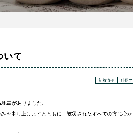
ついて
新着情報
社長ブ
る地震がありました。
やみを申し上げますとともに、被災されたすべての方に心か