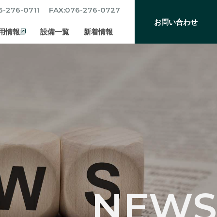
6-276-0711
FAX:076-276-0727
お問い合わせ
用情報
設備一覧
新着情報
NEWS