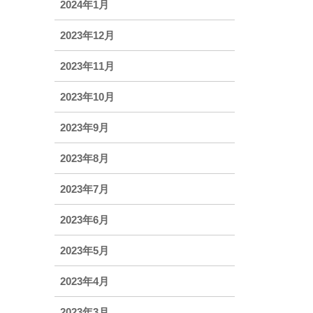
2024年1月
2023年12月
2023年11月
2023年10月
2023年9月
2023年8月
2023年7月
2023年6月
2023年5月
2023年4月
2023年3月