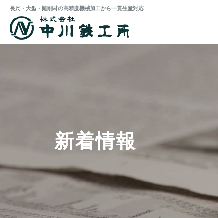
長尺・大型・難削材の高精度機械加工から一貫生産対応
新着情報