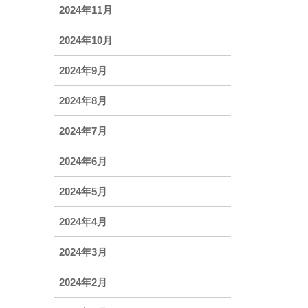
2024年11月
2024年10月
2024年9月
2024年8月
2024年7月
2024年6月
2024年5月
2024年4月
2024年3月
2024年2月