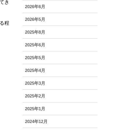
てき
2026年6月
2026年5月
る程
2025年8月
2025年6月
2025年5月
2025年4月
2025年3月
2025年2月
2025年1月
2024年12月