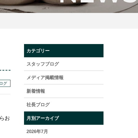
カテゴリー
スタッフブログ
メディア掲載情報
ログ
新着情報
社長ブログ
らお
月別アーカイブ
2026年7月