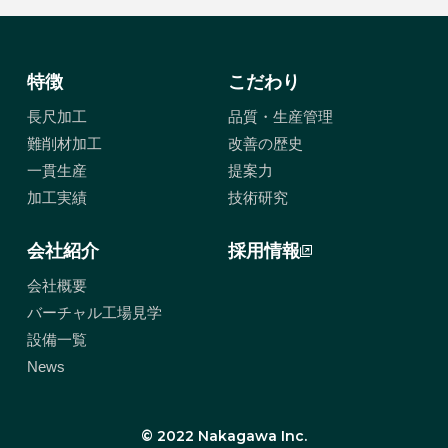
特徴
こだわり
長尺加工
品質・生産管理
難削材加工
改善の歴史
一貫生産
提案力
加工実績
技術研究
会社紹介
採用情報
会社概要
バーチャル工場見学
設備一覧
News
© 2022 Nakagawa Inc.