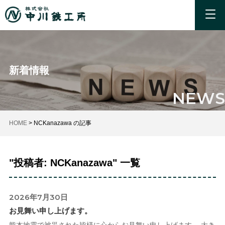
新着情報
NEWS
HOME
>
NCKanazawa の記事
"投稿者:
NCKanazawa
" 一覧
2026年7月30日
お見舞い申し上げます。