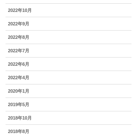
2022年10月
2022年9月
2022年8月
2022年7月
2022年6月
2022年4月
2020年1月
2019年5月
2018年10月
2018年8月