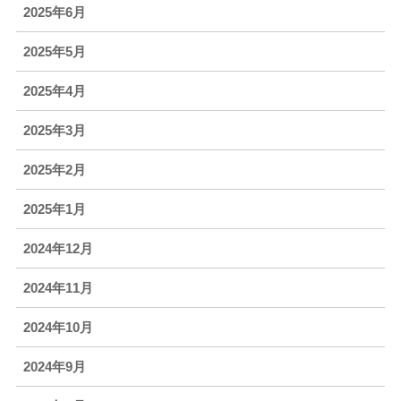
2025年6月
2025年5月
2025年4月
2025年3月
2025年2月
2025年1月
2024年12月
2024年11月
2024年10月
2024年9月