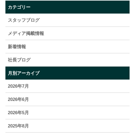
カテゴリー
スタッフブログ
メディア掲載情報
新着情報
社長ブログ
月別アーカイブ
2026年7月
2026年6月
2026年5月
2025年8月