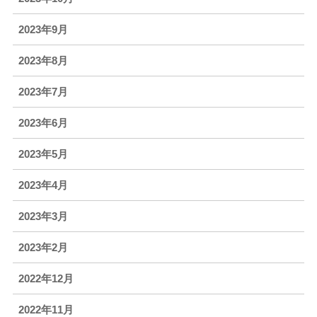
2023年9月
2023年8月
2023年7月
2023年6月
2023年5月
2023年4月
2023年3月
2023年2月
2022年12月
2022年11月