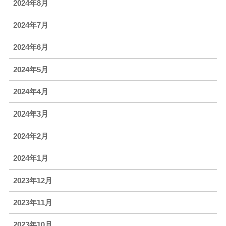
2024年8月
2024年7月
2024年6月
2024年5月
2024年4月
2024年3月
2024年2月
2024年1月
2023年12月
2023年11月
2023年10月