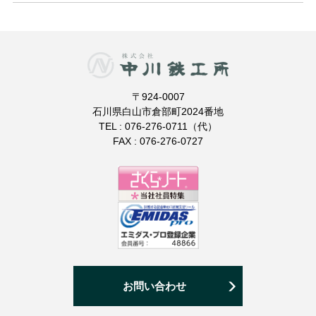
〒924-0007
石川県白山市倉部町2024番地
TEL : 076-276-0711（代）
FAX : 076-276-0727
お問い合わせ